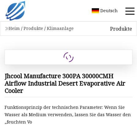
Deutsch
Produkte
Heim
/
Produkte
/
Klimaanlage
Jhcool Manufacture 300PA 30000CMH
Airflow Industrial Desert Evaporative Air
Cooler
Funktionsprinzip der technischen Parameter: Wenn Sie
Wasser als Medium verwenden, lassen Sie das Wasser den
„feuchten Vo