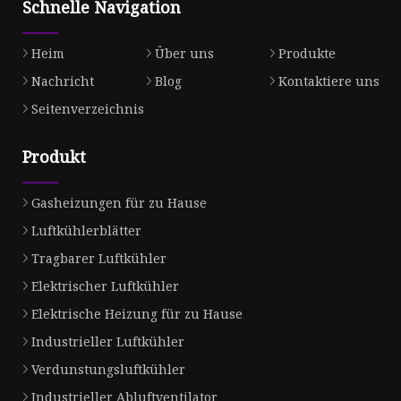
Schnelle Navigation
Heim
Über uns
Produkte
Nachricht
Blog
Kontaktiere uns
Seitenverzeichnis
Produkt
Gasheizungen für zu Hause
Luftkühlerblätter
Tragbarer Luftkühler
Elektrischer Luftkühler
Elektrische Heizung für zu Hause
Industrieller Luftkühler
Verdunstungsluftkühler
Industrieller Abluftventilator