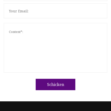
Schicken