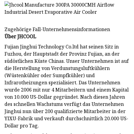
Zugehörige Fall-Unternehmensinformationen
Über JHCOOL
Fujian Jinghui Technology Co.ltd hat seinen Sitz in
Fuzhou, der Hauptstadt der Provinz Fujian, an der
südöstlichen Küste Chinas. Unser Unternehmen ist auf
die Herstellung von Verdunstungsluftkühlern
(Wüstenkühler oder Sumpfkühler) und
Infrarotheizungen spezialisiert. Das Unternehmen
wurde 2006 mit nur 4 Mitarbeitern und einem Kapital
von 10.000 US-Dollar gegründet. Nach diesen Jahren
des schnellen Wachstums verfügt das Unternehmen
Jinghui nun über 200 qualifizierte Mitarbeiter in der
YIXU-Fabrik und verkauft durchschnittlich 20.000 US-
Dollar pro Tag.