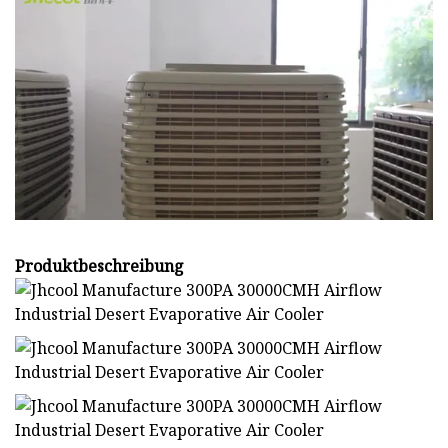
Produktbeschreibung